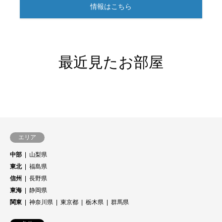
情報はこちら
最近見たお部屋
エリア
中部
山梨県
東北
福島県
信州
長野県
東海
静岡県
関東
神奈川県
東京都
栃木県
群馬県