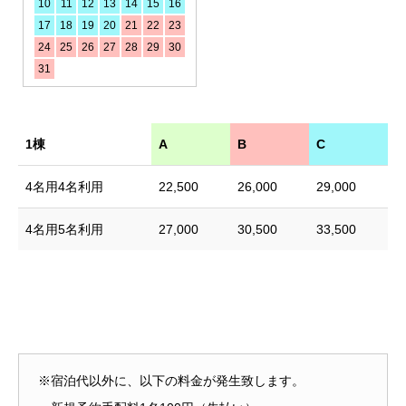
10
11
12
13
14
15
16
17
18
19
20
21
22
23
24
25
26
27
28
29
30
31
1棟
A
B
C
4名用4名利用
22,500
26,000
29,000
4名用5名利用
27,000
30,500
33,500
※宿泊代以外に、以下の料金が発生致します。