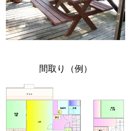
間取り（例）