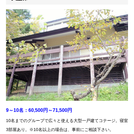
9～10名：60,500円～71,500円
10名までのグループで広々と使える大型一戸建てコテージ。寝室
3部屋あり。※10名以上の場合は、事前にご相談下さい。