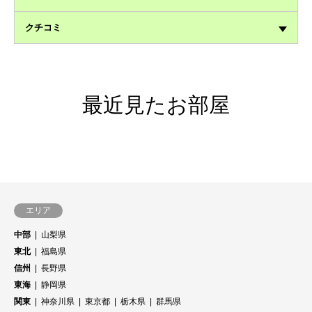
クチコミ
最近見たお部屋
エリア
中部
山梨県
東北
福島県
信州
長野県
東海
静岡県
関東
神奈川県
東京都
栃木県
群馬県