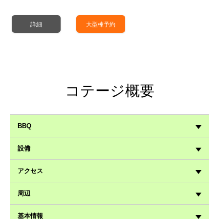
詳細
大型棟予約
コテージ概要
BBQ
設備
アクセス
周辺
基本情報