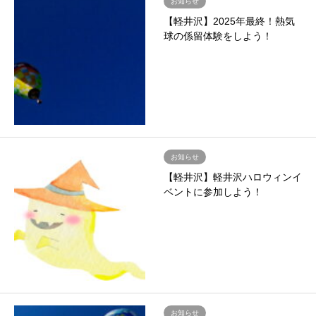
お知らせ
【軽井沢】2025年最終！熱気
球の係留体験をしよう！
お知らせ
【軽井沢】軽井沢ハロウィンイ
ベントに参加しよう！
お知らせ