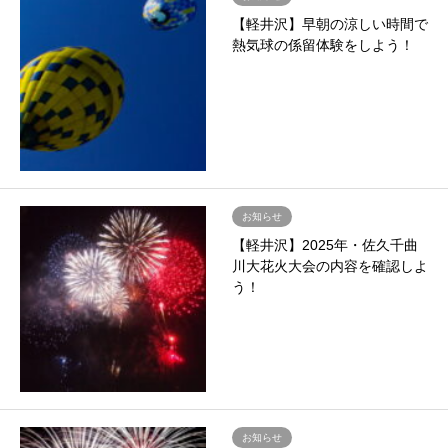
【軽井沢】早朝の涼しい時間で
熱気球の係留体験をしよう！
お知らせ
【軽井沢】2025年・佐久千曲
川大花火大会の内容を確認しよ
う！
お知らせ