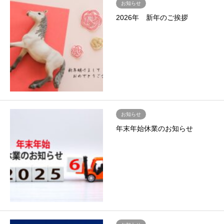
お知らせ
2026年 新年のご挨拶
お知らせ
年末年始休業のお知らせ