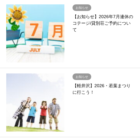
お知らせ
【お知らせ】2026年7月連休の
コテージ/貸別荘ご予約につい
て
お知らせ
【軽井沢】2026・若葉まつり
に行こう！