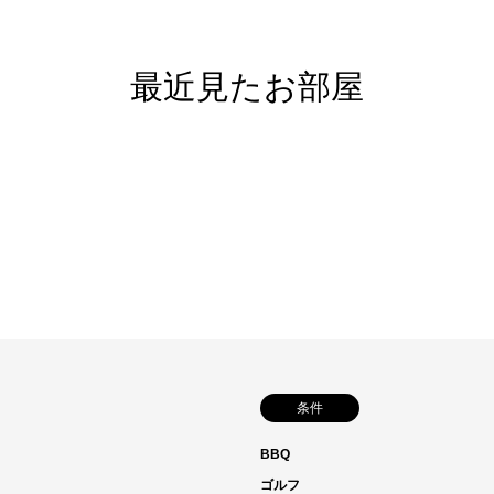
最近見たお部屋
条件
BBQ
ゴルフ