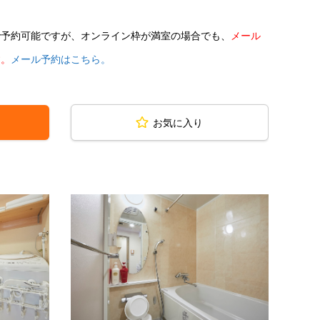
で予約可能ですが、オンライン枠が満室の場合でも、
メール
す。
メール予約はこちら。
お気に入り