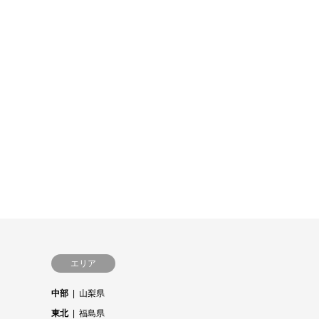
エリア
中部
山梨県
東北
福島県