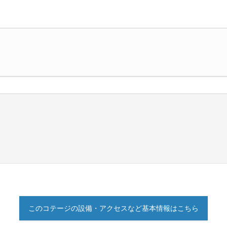
このコテージの設備・アクセスなど基本情報はこちら