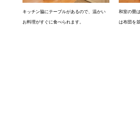
キッチン脇にテーブルがあるので、温かい
和室の畳
お料理がすぐに食べられます。
は布団を