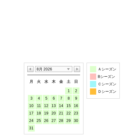
8月 2026
Ａシーズン
Bシーズン
月
火
水
木
金
土
日
Ｃシーズン
1
2
Ｄシーズン
3
4
5
6
7
8
9
10
11
12
13
14
15
16
17
18
19
20
21
22
23
24
25
26
27
28
29
30
31