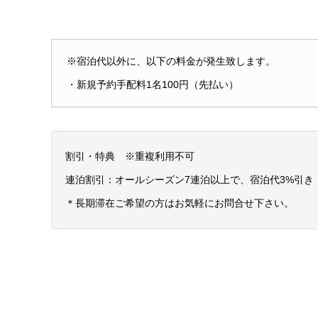
※宿泊代以外に、以下の料金が発生致します。
・新規予約手配料1名100円（先払い）
割引・特典 ※重複利用不可
連泊割引：オールシーズン7連泊以上で、宿泊代3%引き
＊長期滞在ご希望の方はお気軽にお問合せ下さい。