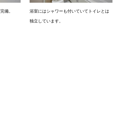
も完備。
浴室にはシャワーも付いていてトイレとは
独立しています。