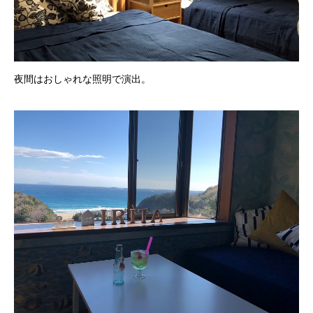
夜間はおしゃれな照明で演出。