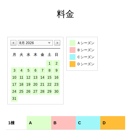
料金
8月 2026
Ａシーズン
Ｂシーズン
月
火
水
木
金
土
日
Ｃシーズン
1
2
Ｄシーズン
3
4
5
6
7
8
9
10
11
12
13
14
15
16
17
18
19
20
21
22
23
24
25
26
27
28
29
30
31
1棟
A
B
C
D