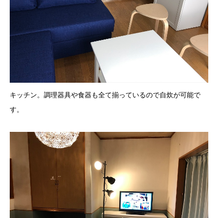
キッチン。調理器具や食器も全て揃っているので自炊が可能で
す。