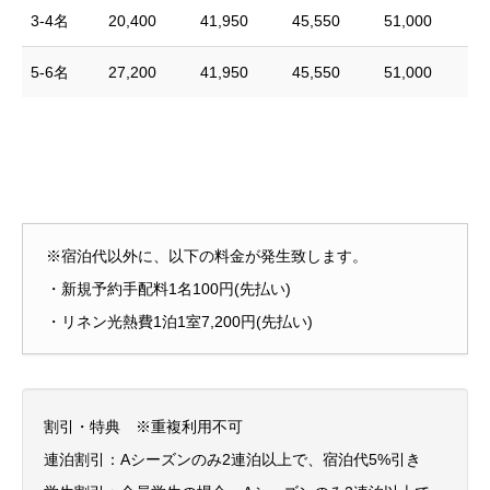
3-4名
20,400
41,950
45,550
51,000
5-6名
27,200
41,950
45,550
51,000
※宿泊代以外に、以下の料金が発生致します。
・新規予約手配料1名100円(先払い)
・リネン光熱費1泊1室7,200円(先払い)
割引・特典 ※重複利用不可
連泊割引：Aシーズンのみ2連泊以上で、宿泊代5%引き