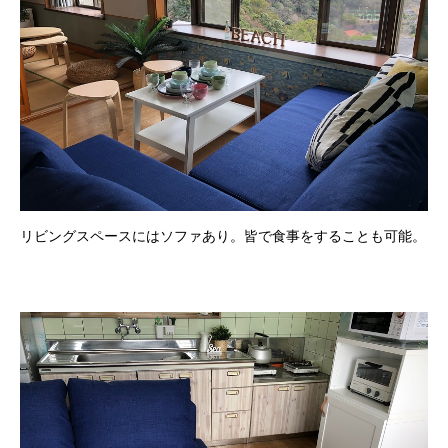
リビングスペースにはソファあり。皆で食事をすることも可能。