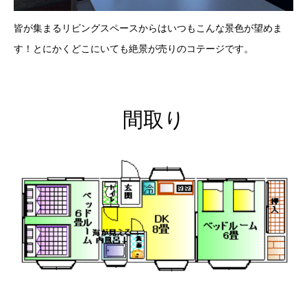
皆が集まるリビングスペースからはいつもこんな景色が望めま
す！とにかくどこにいても絶景が売りのコテージです。
間取り