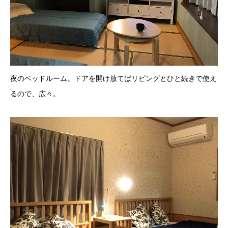
夜のベッドルーム。ドアを開け放てばリビングとひと続きで使え
るので、広々。