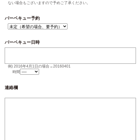
ない場合もございますので予めご了承ください。
バーベキュー予約
バーベキュー日時
例) 2016年4月1日の場合→20160401
時間
連絡欄