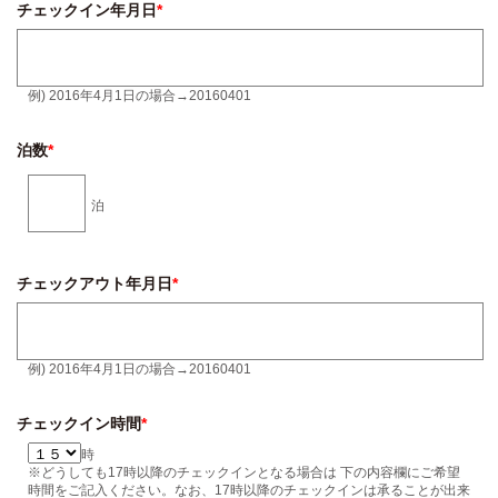
チェックイン年月日
*
例) 2016年4月1日の場合→20160401
泊数
*
泊
チェックアウト年月日
*
例) 2016年4月1日の場合→20160401
チェックイン時間
*
時
※どうしても17時以降のチェックインとなる場合は 下の内容欄にご希望
時間をご記入ください。なお、17時以降のチェックインは承ることが出来